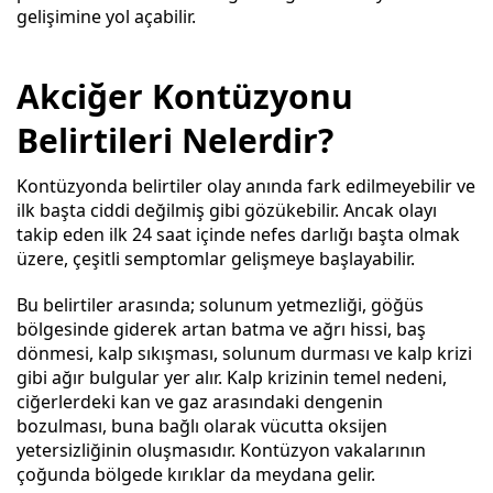
gelişimine yol açabilir.
Akciğer Kontüzyonu
Belirtileri Nelerdir?
Kontüzyonda belirtiler olay anında fark edilmeyebilir ve
ilk başta ciddi değilmiş gibi gözükebilir. Ancak olayı
takip eden ilk 24 saat içinde nefes darlığı başta olmak
üzere, çeşitli semptomlar gelişmeye başlayabilir.
Bu belirtiler arasında; solunum yetmezliği, göğüs
bölgesinde giderek artan batma ve ağrı hissi, baş
dönmesi, kalp sıkışması, solunum durması ve kalp krizi
gibi ağır bulgular yer alır. Kalp krizinin temel nedeni,
ciğerlerdeki kan ve gaz arasındaki dengenin
bozulması, buna bağlı olarak vücutta oksijen
yetersizliğinin oluşmasıdır. Kontüzyon vakalarının
çoğunda bölgede kırıklar da meydana gelir.