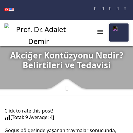
Akciğer Kontüzyonu Nedir?
Belirtileri ve Tedavisi
Click to rate this post!
[Total:
9
Average:
4
]
Göğüs bölgesinde yaşanan travmalar sonucunda,