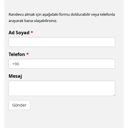
Randevu almak için aşağıdaki formu doldurabilir veya telefonla
arayarak bana ulaşabilirsiniz.
Ad Soyad
*
Telefon
*
Mesaj