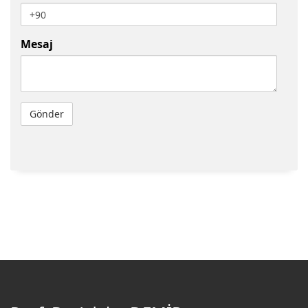
Mesaj