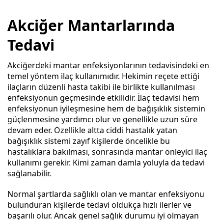
Akciğer Mantarlarında
Tedavi
Akciğerdeki mantar enfeksiyonlarının tedavisindeki en
temel yöntem ilaç kullanımıdır. Hekimin reçete ettiği
ilaçların düzenli hasta takibi ile birlikte kullanılması
enfeksiyonun geçmesinde etkilidir. İlaç tedavisi hem
enfeksiyonun iyileşmesine hem de bağışıklık sistemin
güçlenmesine yardımcı olur ve genellikle uzun süre
devam eder. Özellikle altta ciddi hastalık yatan
bağışıklık sistemi zayıf kişilerde öncelikle bu
hastalıklara bakılması, sonrasında mantar önleyici ilaç
kullanımı gerekir. Kimi zaman damla yoluyla da tedavi
sağlanabilir.
Normal şartlarda sağlıklı olan ve mantar enfeksiyonu
bulunduran kişilerde tedavi oldukça hızlı ilerler ve
başarılı olur. Ancak genel sağlık durumu iyi olmayan