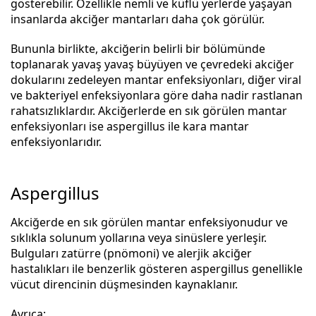
gösterebilir. Özellikle nemli ve küflü yerlerde yaşayan
insanlarda akciğer mantarları daha çok görülür.
Bununla birlikte, akciğerin belirli bir bölümünde
toplanarak yavaş yavaş büyüyen ve çevredeki akciğer
dokularını zedeleyen mantar enfeksiyonları, diğer viral
ve bakteriyel enfeksiyonlara göre daha nadir rastlanan
rahatsızlıklardır. Akciğerlerde en sık görülen mantar
enfeksiyonları ise aspergillus ile kara mantar
enfeksiyonlarıdır.
Aspergillus
Akciğerde en sık görülen mantar enfeksiyonudur ve
sıklıkla solunum yollarına veya sinüslere yerleşir.
Bulguları zatürre (pnömoni) ve alerjik akciğer
hastalıkları ile benzerlik gösteren aspergillus genellikle
vücut direncinin düşmesinden kaynaklanır.
Ayrıca;