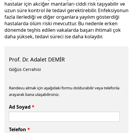
hastalar için akciğer mantarları ciddi risk taşıyabilir ve
uzun süre kontrol ile tedavi gerektirebilir. Enfeksiyonun
fazla ilerlediği ve diğer organlara yayılım gösterdiği
hastalarda ölüm riski mevcuttur. Bu nedenle erken
dönemde teşhis edilen vakalarda başarı ihtimali çok
daha yüksek, tedavi süreci ise daha kolaydır.
Prof. Dr. Adalet DEMİR
Göğüs Cerrahisi
Randevu almak için aşağıdaki formu doldurabilir veya telefonla
arayarak bana ulaşabilirsiniz.
Ad Soyad
*
Telefon
*