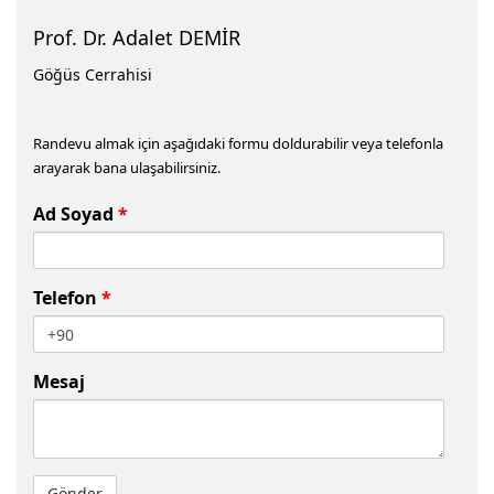
Prof. Dr. Adalet DEMİR
Göğüs Cerrahisi
Randevu almak için aşağıdaki formu doldurabilir veya telefonla
arayarak bana ulaşabilirsiniz.
Ad Soyad
*
Telefon
*
Mesaj