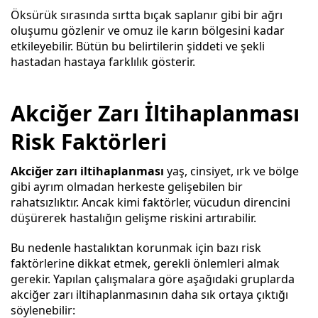
Öksürük sırasında sırtta bıçak saplanır gibi bir ağrı
oluşumu gözlenir ve omuz ile karın bölgesini kadar
etkileyebilir. Bütün bu belirtilerin şiddeti ve şekli
hastadan hastaya farklılık gösterir.
Akciğer Zarı İltihaplanması
Risk Faktörleri
Akciğer zarı iltihaplanması
yaş, cinsiyet, ırk ve bölge
gibi ayrım olmadan herkeste gelişebilen bir
rahatsızlıktır. Ancak kimi faktörler, vücudun direncini
düşürerek hastalığın gelişme riskini artırabilir.
Bu nedenle hastalıktan korunmak için bazı risk
faktörlerine dikkat etmek, gerekli önlemleri almak
gerekir. Yapılan çalışmalara göre aşağıdaki gruplarda
akciğer zarı iltihaplanmasının daha sık ortaya çıktığı
söylenebilir: