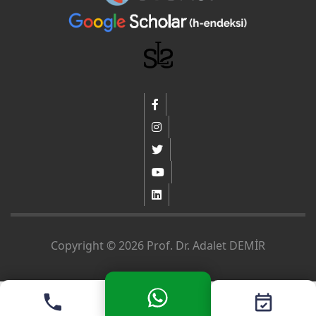
Copyright © 2026 Prof. Dr. Adalet DEMİR