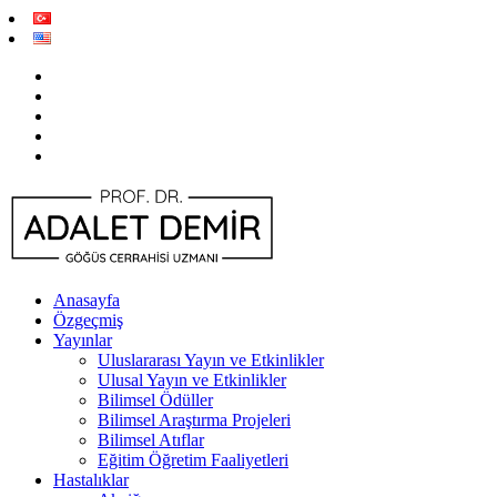
Anasayfa
Özgeçmiş
Yayınlar
Uluslararası Yayın ve Etkinlikler
Ulusal Yayın ve Etkinlikler
Bilimsel Ödüller
Bilimsel Araştırma Projeleri
Bilimsel Atıflar
Eğitim Öğretim Faaliyetleri
Hastalıklar