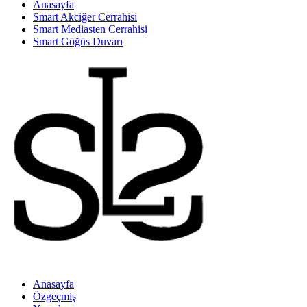
Anasayfa
Smart Akciğer Cerrahisi
Smart Mediasten Cerrahisi
Smart Göğüs Duvarı
Anasayfa
Özgeçmiş