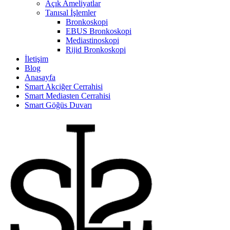
Açık Ameliyatlar
Tanısal İşlemler
Bronkoskopi
EBUS Bronkoskopi
Mediastinoskopi
Rijid Bronkoskopi
İletişim
Blog
Anasayfa
Smart Akciğer Cerrahisi
Smart Mediasten Cerrahisi
Smart Göğüs Duvarı