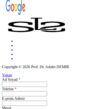
Copyright © 2026 Prof. Dr. Adalet DEMİR
Yukarı
Ad Soyad
*
Telefon
*
E-posta Adresi
Mesaj