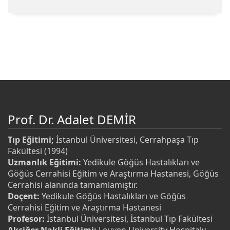
Prof. Dr. Adalet DEMİR
Tıp Eğitimi;
İstanbul Üniversitesi, Cerrahpaşa Tıp
Fakültesi (1994)
Uzmanlık Eğitimi:
Yedikule Göğüs Hastalıkları ve
Göğüs Cerrahisi Eğitim ve Araştırma Hastanesi, Göğüs
Cerrahisi alanında tamamlamıştır.
Doçent:
Yedikule Göğüs Hastalıkları ve Göğüs
Cerrahisi Eğitim ve Araştırma Hastanesi
Profesor:
İstanbul Üniversitesi, İstanbul Tıp Fakültesi