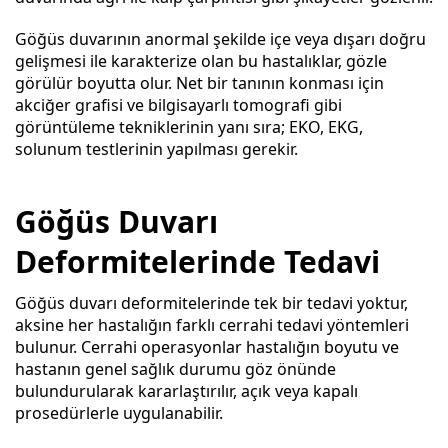
Göğüs duvarının anormal şekilde içe veya dışarı doğru
gelişmesi ile karakterize olan bu hastalıklar, gözle
görülür boyutta olur. Net bir tanının konması için
akciğer grafisi ve bilgisayarlı tomografi gibi
görüntüleme tekniklerinin yanı sıra; EKO, EKG,
solunum testlerinin yapılması gerekir.
Göğüs Duvarı
Deformitelerinde Tedavi
Göğüs duvarı deformitelerinde tek bir tedavi yoktur,
aksine her hastalığın farklı cerrahi tedavi yöntemleri
bulunur. Cerrahi operasyonlar hastalığın boyutu ve
hastanın genel sağlık durumu göz önünde
bulundurularak kararlaştırılır, açık veya kapalı
prosedürlerle uygulanabilir.