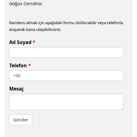
Göğüs Cerrahisi
Randevu almak için aşağıdaki formu doldurabilir veya telefonla
arayarak bana ulaşabilirsiniz.
Ad Soyad
*
Telefon
*
Mesaj