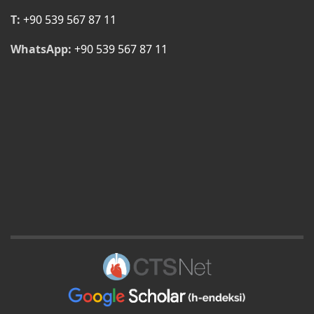
T:
+90 539 567 87 11
WhatsApp:
+90 539 567 87 11