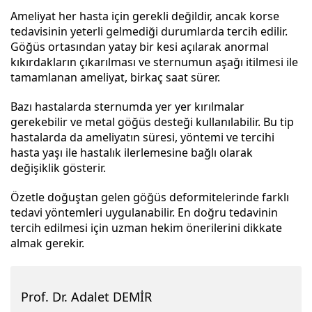
Ameliyat her hasta için gerekli değildir, ancak korse
tedavisinin yeterli gelmediği durumlarda tercih edilir.
Göğüs ortasından yatay bir kesi açılarak anormal
kıkırdakların çıkarılması ve sternumun aşağı itilmesi ile
tamamlanan ameliyat, birkaç saat sürer.
Bazı hastalarda sternumda yer yer kırılmalar
gerekebilir ve metal göğüs desteği kullanılabilir. Bu tip
hastalarda da ameliyatın süresi, yöntemi ve tercihi
hasta yaşı ile hastalık ilerlemesine bağlı olarak
değişiklik gösterir.
Özetle doğuştan gelen göğüs deformitelerinde farklı
tedavi yöntemleri uygulanabilir. En doğru tedavinin
tercih edilmesi için uzman hekim önerilerini dikkate
almak gerekir.
Prof. Dr. Adalet DEMİR