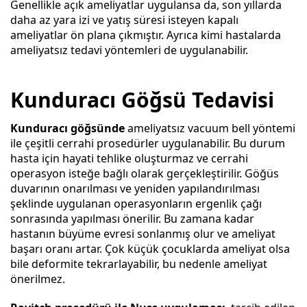
Genellikle açık ameliyatlar uygulansa da, son yıllarda
daha az yara izi ve yatış süresi isteyen kapalı
ameliyatlar ön plana çıkmıştır. Ayrıca kimi hastalarda
ameliyatsız tedavi yöntemleri de uygulanabilir.
Kunduracı Göğsü Tedavisi
Kunduracı göğsünde
ameliyatsız vacuum bell yöntemi
ile çeşitli cerrahi prosedürler uygulanabilir. Bu durum
hasta için hayati tehlike oluşturmaz ve cerrahi
operasyon isteğe bağlı olarak gerçekleştirilir. Göğüs
duvarının onarılması ve yeniden yapılandırılması
şeklinde uygulanan operasyonların ergenlik çağı
sonrasında yapılması önerilir. Bu zamana kadar
hastanın büyüme evresi sonlanmış olur ve ameliyat
başarı oranı artar. Çok küçük çocuklarda ameliyat olsa
bile deformite tekrarlayabilir, bu nedenle ameliyat
önerilmez.