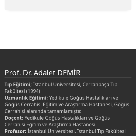
Prof. Dr. Adalet DEMİR
Tıp Eğitimi;
İstanbul Üniversitesi, Cerrahpaşa Tıp
Fakültesi (1994)
Uzmanlık Eğitimi:
Yedikule Göğüs Hastalıkları ve
Göğüs Cerrahisi Eğitim ve Araştırma Hastanesi, Göğüs
Cerrahisi alanında tamamlamıştır.
Doçent:
Yedikule Göğüs Hastalıkları ve Göğüs
Cerrahisi Eğitim ve Araştırma Hastanesi
Profesor:
İstanbul Üniversitesi, İstanbul Tıp Fakültesi