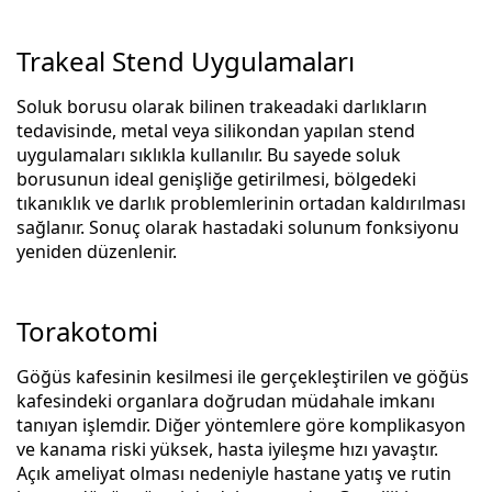
Trakeal Stend Uygulamaları
Soluk borusu olarak bilinen trakeadaki darlıkların
tedavisinde, metal veya silikondan yapılan stend
uygulamaları sıklıkla kullanılır. Bu sayede soluk
borusunun ideal genişliğe getirilmesi, bölgedeki
tıkanıklık ve darlık problemlerinin ortadan kaldırılması
sağlanır. Sonuç olarak hastadaki solunum fonksiyonu
yeniden düzenlenir.
Torakotomi
Göğüs kafesinin kesilmesi ile gerçekleştirilen ve göğüs
kafesindeki organlara doğrudan müdahale imkanı
tanıyan işlemdir. Diğer yöntemlere göre komplikasyon
ve kanama riski yüksek, hasta iyileşme hızı yavaştır.
Açık ameliyat olması nedeniyle hastane yatış ve rutin