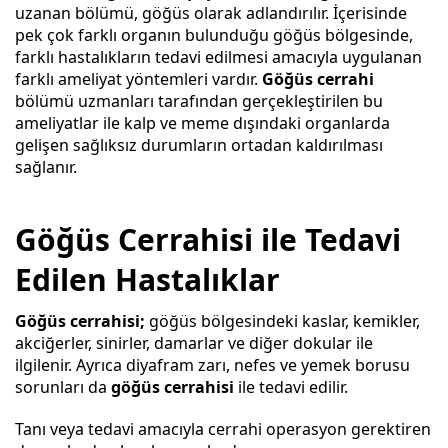
uzanan bölümü, göğüs olarak adlandırılır. İçerisinde
pek çok farklı organın bulunduğu göğüs bölgesinde,
farklı hastalıkların tedavi edilmesi amacıyla uygulanan
farklı ameliyat yöntemleri vardır.
Göğüs cerrahi
bölümü uzmanları tarafından gerçekleştirilen bu
ameliyatlar ile kalp ve meme dışındaki organlarda
gelişen sağlıksız durumların ortadan kaldırılması
sağlanır.
Göğüs Cerrahisi ile Tedavi
Edilen Hastalıklar
Göğüs cerrahisi;
göğüs bölgesindeki kaslar, kemikler,
akciğerler, sinirler, damarlar ve diğer dokular ile
ilgilenir. Ayrıca diyafram zarı, nefes ve yemek borusu
sorunları da
göğüs cerrahisi
ile tedavi edilir.
Tanı veya tedavi amacıyla cerrahi operasyon gerektiren