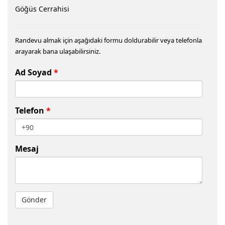
Göğüs Cerrahisi
Randevu almak için aşağıdaki formu doldurabilir veya telefonla
arayarak bana ulaşabilirsiniz.
Ad Soyad
*
Telefon
*
Mesaj