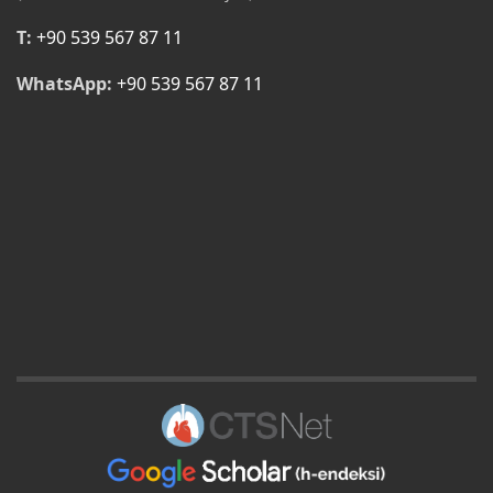
T:
+90 539 567 87 11
WhatsApp:
+90 539 567 87 11