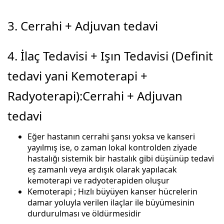
3. Cerrahi + Adjuvan tedavi
4. İlaç Tedavisi + Işın Tedavisi (Definit
tedavi yani Kemoterapi +
Radyoterapi):Cerrahi + Adjuvan
tedavi
Eğer hastanın cerrahi şansı yoksa ve kanseri
yayılmış ise, o zaman lokal kontrolden ziyade
hastalığı sistemik bir hastalık gibi düşünüp tedavi
eş zamanlı veya ardışık olarak yapılacak
kemoterapi ve radyoterapiden oluşur
Kemoterapi ; Hızlı büyüyen kanser hücrelerin
damar yoluyla verilen ilaçlar ile büyümesinin
durdurulması ve öldürmesidir