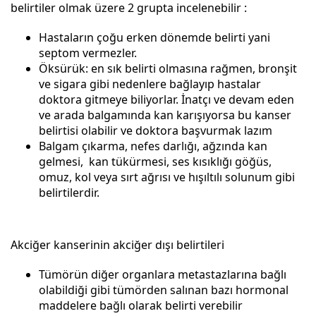
belirtiler olmak üzere 2 grupta incelenebilir :
Hastaların çoğu erken dönemde belirti yani
septom vermezler.
Öksürük: en sık belirti olmasına rağmen, bronşit
ve sigara gibi nedenlere bağlayıp hastalar
doktora gitmeye biliyorlar. İnatçı ve devam eden
ve arada balgamında kan karışıyorsa bu kanser
belirtisi olabilir ve doktora başvurmak lazım
Balgam çıkarma, nefes darlığı, ağzında kan
gelmesi, kan tükürmesi, ses kısıklığı göğüs,
omuz, kol veya sırt ağrısı ve hışıltılı solunum gibi
belirtilerdir.
Akciğer kanserinin akciğer dışı belirtileri
Tümörün diğer organlara metastazlarına bağlı
olabildiği gibi tümörden salınan bazı hormonal
maddelere bağlı olarak belirti verebilir