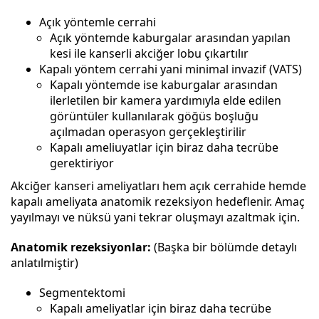
Açık yöntemle cerrahi
Açık yöntemde kaburgalar arasından yapılan
kesi ile kanserli akciğer lobu çıkartılır
Kapalı yöntem cerrahi yani minimal invazif (VATS)
Kapalı yöntemde ise kaburgalar arasından
ilerletilen bir kamera yardımıyla elde edilen
görüntüler kullanılarak göğüs boşluğu
açılmadan operasyon gerçekleştirilir
Kapalı ameliuyatlar için biraz daha tecrübe
gerektiriyor
Akciğer kanseri ameliyatları hem açık cerrahide hemde
kapalı ameliyata anatomik rezeksiyon hedeflenir. Amaç
yayılmayı ve nüksü yani tekrar oluşmayı azaltmak için.
Anatomik rezeksiyonlar:
(Başka bir bölümde detaylı
anlatılmiştir)
Segmentektomi
Kapalı ameliyatlar için biraz daha tecrübe