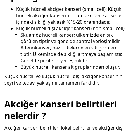
Küçük hücreli akciğer kanseri (small cell): Küçük
hücreli akciğer kanserinin tüm akciğer kanserleri
içindeki sıklığı yaklaşık %15-20 oranındadır.
Küçük hücreli dışı akciğer kanseri (non-small cell)
Skuamöz hücreli kanser; ülkemizde en sık
görülen tiptir ve genelde santral yerleşimlidir.
Adenokanser; bazı ülkelerde en sık görülen
tiptir. Ülkemizde de sıklığı artmaya başlamıştır.
Genelde periferik yerleşimlidir
Büyük hücreli kanser alt gruplarından oluşur.
Küçük hücreli ve küçük hücreli dışı akciğer kanserinin
seyri ve tedavi yaklaşımı tamamen farklıdır.
Akciğer kanseri belirtileri
nelerdir ?
Akciğer kanseri belirtileri lokal belirtiler ve akciğer dışı