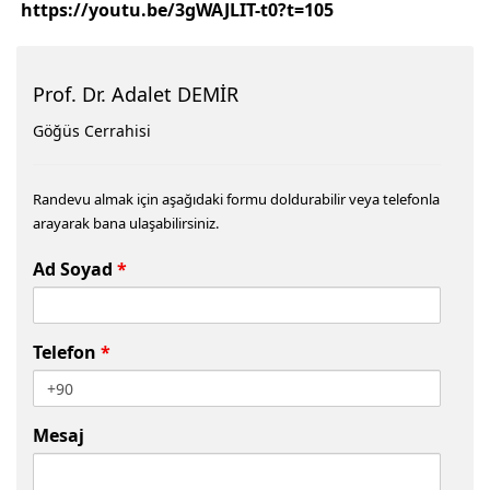
https://youtu.be/3gWAJLIT-t0?t=105
Prof. Dr. Adalet DEMİR
Göğüs Cerrahisi
Randevu almak için aşağıdaki formu doldurabilir veya telefonla
arayarak bana ulaşabilirsiniz.
Ad Soyad
*
Telefon
*
Mesaj