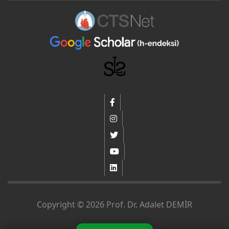
Copyright © 2026 Prof. Dr. Adalet DEMİR