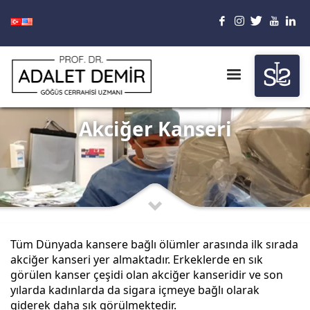
Akciğer Kanseri
Tüm Dünyada kansere bağlı ölümler arasında ilk sırada
akciğer kanseri yer almaktadır. Erkeklerde en sık
görülen kanser çeşidi olan akciğer kanseridir ve son
yılarda kadınlarda da sigara içmeye bağlı olarak
giderek daha sık görülmektedir.