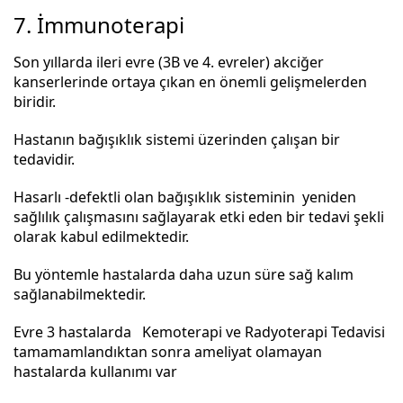
7. İmmunoterapi
Son yıllarda ileri evre (3B ve 4. evreler) akciğer
kanserlerinde ortaya çıkan en önemli gelişmelerden
biridir.
Hastanın bağışıklık sistemi üzerinden çalışan bir
tedavidir.
Hasarlı -defektli olan bağışıklık sisteminin yeniden
sağlılık çalışmasını sağlayarak etki eden bir tedavi şekli
olarak kabul edilmektedir.
Bu yöntemle hastalarda daha uzun süre sağ kalım
sağlanabilmektedir.
Evre 3 hastalarda Kemoterapi ve Radyoterapi Tedavisi
tamamamlandıktan sonra ameliyat olamayan
hastalarda kullanımı var