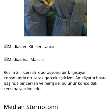
Resim 2: . Cerrah operasyonu bir bilgisayar
konsolunda oturarak gerçekleştiriyor. Ameliyatta hasta
başında bir cerrah ve hemşire bulunur konsoldaki
cerraha yardım eder.
Median Sternotomi