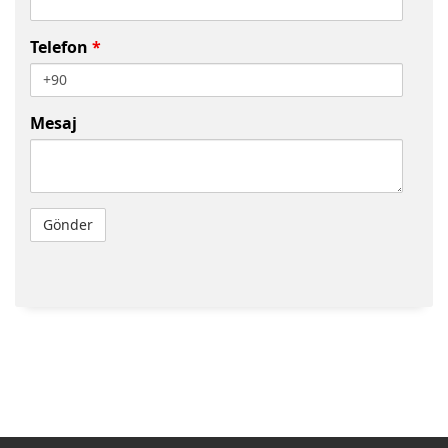
Telefon
*
Mesaj