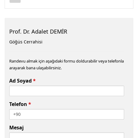
Prof. Dr. Adalet DEMİR
Göğüs Cerrahisi
Randevu almak için aşağıdaki formu doldurabilir veya telefonla
arayarak bana ulaşabilirsiniz.
Ad Soyad
*
Telefon
*
Mesaj