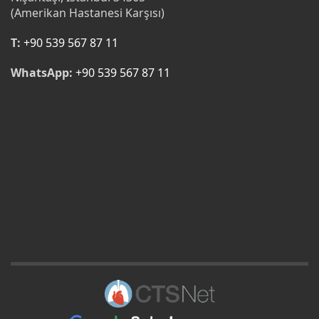
(Amerikan Hastanesi Karşısı)
T:
+90 539 567 87 11
WhatsApp:
+90 539 567 87 11