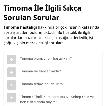
Timoma İle İlgili Sıkça
Sorulan Sorular
Timoma hastalığı
hakkında birçok insanın kafasında
soru işaretleri bulunmaktadır. Bu hastalık ile ilgili
sorulardan bazılarını sizin için aşağıda derledik, işte
çoğu kişinin merak ettiği sorular:
Timoma ölümcül bir hastalık mı?
Timoma bir kanser midir?
Timoma tedavi edilebilir mi?
Timom / Timik Karsinomuna Ne Sebep Olur ve
ben risk altında mıyım?