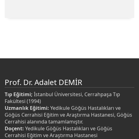
Prof. Dr. Adalet DEMİR
Tıp Eğitimi;
İstanbul Üniversitesi, Cerrahpaşa Tıp
Fakültesi (1994)
Uzmanlık Eğitimi:
Yedikule Göğüs Hastalıkları ve
Göğüs Cerrahisi Eğitim ve Araştırma Hastanesi, Göğüs
Cerrahisi alanında tamamlamıştır.
Doçent:
Yedikule Göğüs Hastalıkları ve Göğüs
Cerrahisi Eğitim ve Araştırma Hastanesi