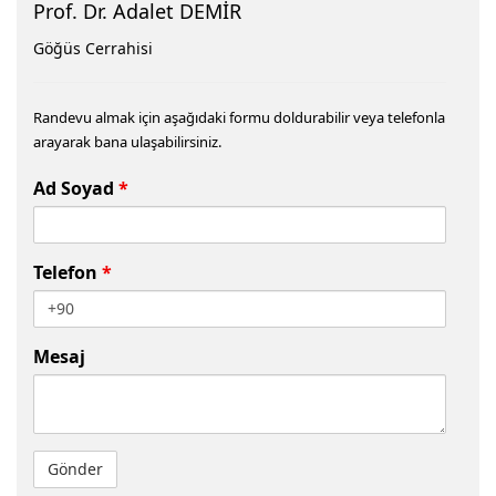
Prof. Dr. Adalet DEMİR
Göğüs Cerrahisi
Randevu almak için aşağıdaki formu doldurabilir veya telefonla
arayarak bana ulaşabilirsiniz.
Ad Soyad
*
Telefon
*
Mesaj