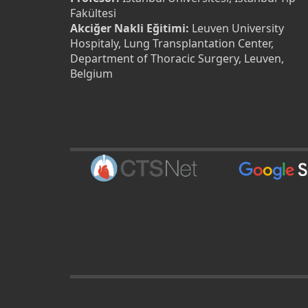
Fakültesi
Akciğer Nakli Eğitimi:
Leuven University
Hospitaly, Lung Transplantation Center,
Department of Thoracic Surgery, Leuven,
Belgium