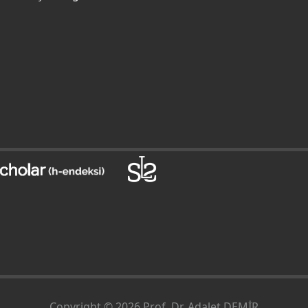
Copyright © 2026 Prof. Dr. Adalet DEMİR