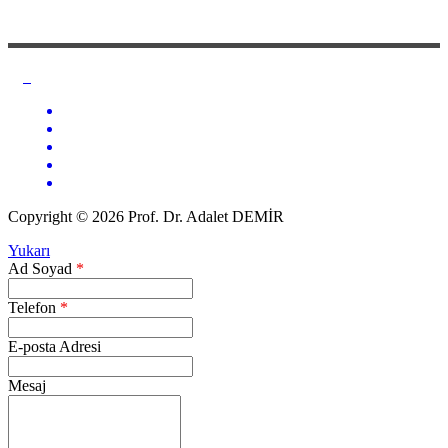
Copyright © 2026 Prof. Dr. Adalet DEMİR
Yukarı
Ad Soyad
*
Telefon
*
E-posta Adresi
Mesaj