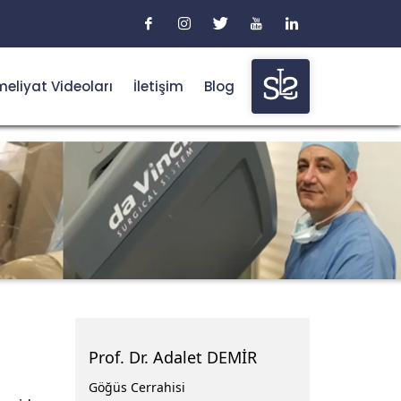
eliyat Videoları
İletişim
Blog
Prof. Dr. Adalet DEMİR
Göğüs Cerrahisi