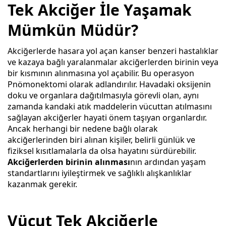
Tek Akciğer İle Yaşamak
Mümkün Müdür?
Akciğerlerde hasara yol açan kanser benzeri hastalıklar
ve kazaya bağlı yaralanmalar akciğerlerden birinin veya
bir kısmının alınmasına yol açabilir. Bu operasyon
Pnömonektomi olarak adlandırılır. Havadaki oksijenin
doku ve organlara dağıtılmasıyla görevli olan, aynı
zamanda kandaki atık maddelerin vücuttan atılmasını
sağlayan akciğerler hayati önem taşıyan organlardır.
Ancak herhangi bir nedene bağlı olarak
akciğerlerinden biri alınan kişiler, belirli günlük ve
fiziksel kısıtlamalarla da olsa hayatını sürdürebilir.
Akciğerlerden birinin alınması
nın ardından yaşam
standartlarını iyileştirmek ve sağlıklı alışkanlıklar
kazanmak gerekir.
Vücut Tek Akciğerle