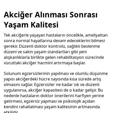
Akciğer Alınması Sonrası
Yaşam Kalitesi
Tek akciğerle yaşayan hastaların öncelikle, ameliyattan
sonra normal hayatlarına devam edeceklerini bilmesi
gerekir. Düzenli doktor kontrolü, sağlıklı beslenme
düzeni ve sakin yaşam standartları gibi yeni
alışkanlıklarla birlikte gelen rehabilitasyon sürecinde
vücuttaki akciğer hacmini artırmaya başlar.
Solunum egzersizlerinin yapılması ve olumlu düşünme
yapısı akciğerdeki hücre sayısında kısa sürede artış
olmasını sağlar. Egzersizler ne kadar sık ve düzenli
uygulanırsa, akciğer kapasitesi de o kadar gelişir. Bu
nedenle hastaların doktor önerilerini harfiyen yerine
getirmesi, egzersiz yapması ve psikolojik açıdan
kendini rahatlatması yaşam kalitesinin artmasında
etkilidir.