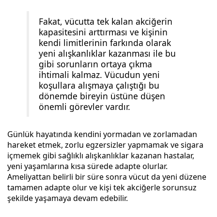
Fakat, vücutta tek kalan akciğerin
kapasitesini arttırması ve kişinin
kendi limitlerinin farkında olarak
yeni alışkanlıklar kazanması ile bu
gibi sorunların ortaya çıkma
ihtimali kalmaz. Vücudun yeni
koşullara alışmaya çalıştığı bu
dönemde bireyin üstüne düşen
önemli görevler vardır.
Günlük hayatında kendini yormadan ve zorlamadan
hareket etmek, zorlu egzersizler yapmamak ve sigara
içmemek gibi sağlıklı alışkanlıklar kazanan hastalar,
yeni yaşamlarına kısa sürede adapte olurlar.
Ameliyattan belirli bir süre sonra vücut da yeni düzene
tamamen adapte olur ve kişi tek akciğerle sorunsuz
şekilde yaşamaya devam edebilir.