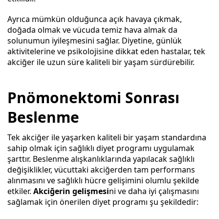
Ayrıca mümkün olduğunca açık havaya çıkmak,
doğada olmak ve vücuda temiz hava almak da
solunumun iyileşmesini sağlar. Diyetine, günlük
aktivitelerine ve psikolojisine dikkat eden hastalar, tek
akciğer ile uzun süre kaliteli bir yaşam sürdürebilir.
Pnömonektomi Sonrası
Beslenme
Tek akciğer ile yaşarken kaliteli bir yaşam standardına
sahip olmak için sağlıklı diyet programı uygulamak
şarttır. Beslenme alışkanlıklarında yapılacak sağlıklı
değişiklikler, vücuttaki akciğerden tam performans
alınmasını ve sağlıklı hücre gelişimini olumlu şekilde
etkiler.
Akciğerin gelişmesi
ni ve daha iyi çalışmasını
sağlamak için önerilen diyet programı şu şekildedir: