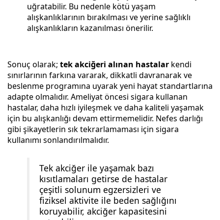
uğratabilir. Bu nedenle kötü yaşam
alışkanlıklarının bırakılması ve yerine sağlıklı
alışkanlıkların kazanılması önerilir.
Sonuç olarak;
tek akciğeri alınan hastalar
kendi
sınırlarının farkına vararak, dikkatli davranarak ve
beslenme programına uyarak yeni hayat standartlarına
adapte olmalıdır. Ameliyat öncesi sigara kullanan
hastalar, daha hızlı iyileşmek ve daha kaliteli yaşamak
için bu alışkanlığı devam ettirmemelidir. Nefes darlığı
gibi şikayetlerin sık tekrarlamaması için sigara
kullanımı sonlandırılmalıdır.
Tek akciğer ile yaşamak bazı
kısıtlamaları getirse de hastalar
çeşitli solunum egzersizleri ve
fiziksel aktivite ile beden sağlığını
koruyabilir, akciğer kapasitesini