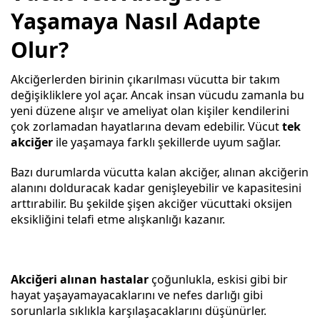
Yaşamaya Nasıl Adapte
Olur?
Akciğerlerden birinin çıkarılması vücutta bir takım
değişikliklere yol açar. Ancak insan vücudu zamanla bu
yeni düzene alışır ve ameliyat olan kişiler kendilerini
çok zorlamadan hayatlarına devam edebilir. Vücut
tek
akciğer
ile yaşamaya farklı şekillerde uyum sağlar.
Bazı durumlarda vücutta kalan akciğer, alınan akciğerin
alanını dolduracak kadar genişleyebilir ve kapasitesini
arttırabilir. Bu şekilde şişen akciğer vücuttaki oksijen
eksikliğini telafi etme alışkanlığı kazanır.
Akciğeri alınan hastalar
çoğunlukla, eskisi gibi bir
hayat yaşayamayacaklarını ve nefes darlığı gibi
sorunlarla sıklıkla karşılaşacaklarını düşünürler.