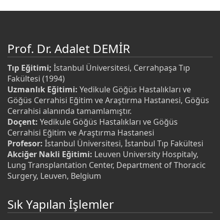
Prof. Dr. Adalet DEMİR
Tıp Eğitimi;
İstanbul Üniversitesi, Cerrahpaşa Tıp
Fakültesi (1994)
Uzmanlık Eğitimi:
Yedikule Göğüs Hastalıkları ve
Göğüs Cerrahisi Eğitim ve Araştırma Hastanesi, Göğüs
Cerrahisi alanında tamamlamıştır.
Doçent:
Yedikule Göğüs Hastalıkları ve Göğüs
Cerrahisi Eğitim ve Araştırma Hastanesi
Profesor:
İstanbul Üniversitesi, İstanbul Tıp Fakültesi
Akciğer Nakli Eğitimi:
Leuven University Hospitaly,
Lung Transplantation Center, Department of Thoracic
Surgery, Leuven, Belgium
Sık Yapılan İşlemler