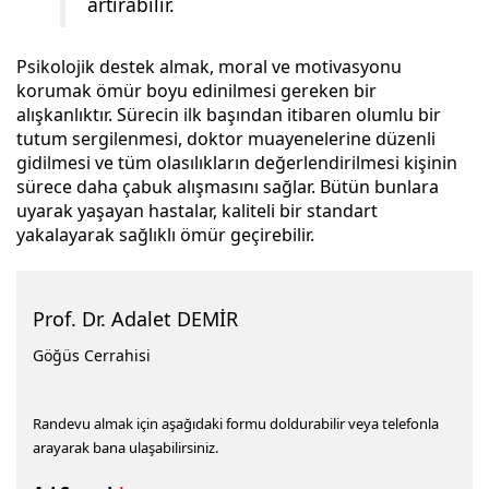
artırabilir.
Psikolojik destek almak, moral ve motivasyonu
korumak ömür boyu edinilmesi gereken bir
alışkanlıktır. Sürecin ilk başından itibaren olumlu bir
tutum sergilenmesi, doktor muayenelerine düzenli
gidilmesi ve tüm olasılıkların değerlendirilmesi kişinin
sürece daha çabuk alışmasını sağlar. Bütün bunlara
uyarak yaşayan hastalar, kaliteli bir standart
yakalayarak sağlıklı ömür geçirebilir.
Prof. Dr. Adalet DEMİR
Göğüs Cerrahisi
Randevu almak için aşağıdaki formu doldurabilir veya telefonla
arayarak bana ulaşabilirsiniz.