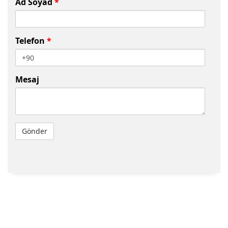
Ad Soyad
*
Telefon
*
Mesaj