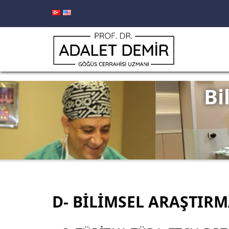
Bi
D- BİLİMSEL ARAŞTIRM