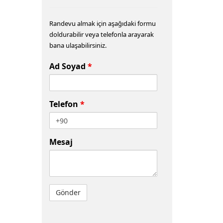
Randevu almak için aşağıdaki formu
doldurabilir veya telefonla arayarak
bana ulaşabilirsiniz.
Ad Soyad
*
Telefon
*
Mesaj