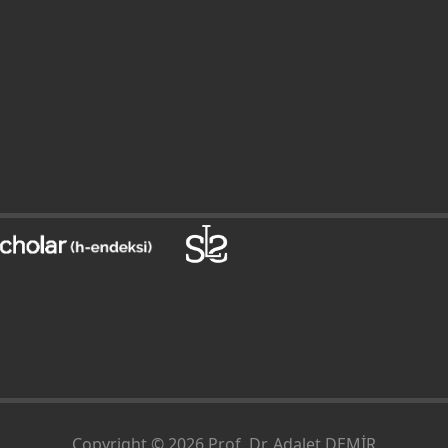
Copyright © 2026 Prof. Dr. Adalet DEMİR