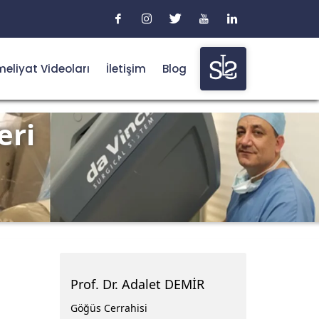
eliyat Videoları
İletişim
Blog
eri
Prof. Dr. Adalet DEMİR
Göğüs Cerrahisi