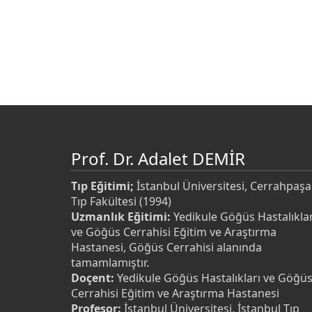
Prof. Dr. Adalet DEMİR
Tıp Eğitimi;
İstanbul Üniversitesi, Cerrahpaşa
Tıp Fakültesi (1994)
Uzmanlık Eğitimi:
Yedikule Göğüs Hastalıklar
ve Göğüs Cerrahisi Eğitim ve Araştırma
Hastanesi, Göğüs Cerrahisi alanında
tamamlamıştır.
Doçent:
Yedikule Göğüs Hastalıkları ve Göğü
Cerrahisi Eğitim ve Araştırma Hastanesi
Profesor:
İstanbul Üniversitesi, İstanbul Tıp