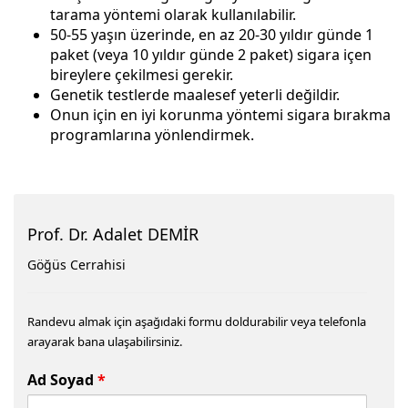
tarama yöntemi olarak kullanılabilir.
50-55 yaşın üzerinde, en az 20-30 yıldır günde 1
paket (veya 10 yıldır günde 2 paket) sigara içen
bireylere çekilmesi gerekir.
Genetik testlerde maalesef yeterli değildir.
Onun için en iyi korunma yöntemi sigara bırakma
programlarına yönlendirmek.
Prof. Dr. Adalet DEMİR
Göğüs Cerrahisi
Randevu almak için aşağıdaki formu doldurabilir veya telefonla
arayarak bana ulaşabilirsiniz.
Ad Soyad
*