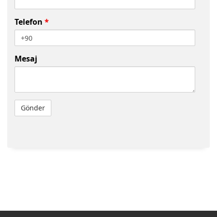
Telefon
*
Mesaj