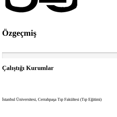
Özgeçmiş
Çalıştığı Kurumlar
İstanbul Üniversitesi, Cerrahpaşa Tıp Fakültesi (Tıp Eğitimi)