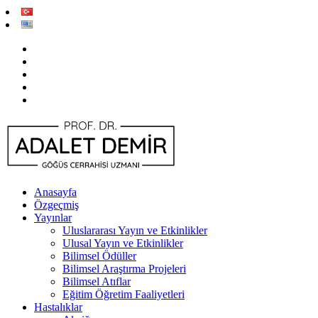
Anasayfa
Özgeçmiş
Yayınlar
Uluslararası Yayın ve Etkinlikler
Ulusal Yayın ve Etkinlikler
Bilimsel Ödüller
Bilimsel Araştırma Projeleri
Bilimsel Atıflar
Eğitim Öğretim Faaliyetleri
Hastalıklar