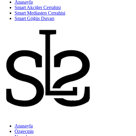
Anasayfa
Smart Akciğer Cerrahisi
Smart Mediasten Cerrahisi
Smart Göğüs Duvarı
Anasayfa
Özgeçmiş