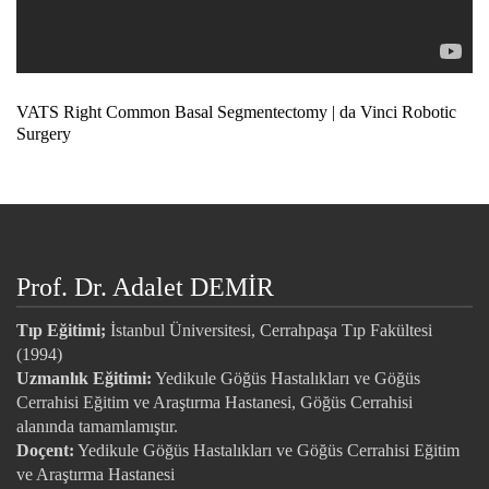
VATS Right Common Basal Segmentectomy | da Vinci Robotic
Surgery
Prof. Dr. Adalet DEMİR
Tıp Eğitimi;
İstanbul Üniversitesi, Cerrahpaşa Tıp Fakültesi
(1994)
Uzmanlık Eğitimi:
Yedikule Göğüs Hastalıkları ve Göğüs
Cerrahisi Eğitim ve Araştırma Hastanesi, Göğüs Cerrahisi
alanında tamamlamıştır.
Doçent:
Yedikule Göğüs Hastalıkları ve Göğüs Cerrahisi Eğitim
ve Araştırma Hastanesi