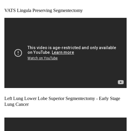
VATS Lingula Preserving Segmentectomy
Left Lung Lower Lobe Superior Segmentectomy - Early Stage
Lung Cancer