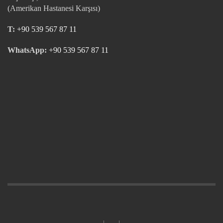
(Amerikan Hastanesi Karşısı)
T:
+90 539 567 87 11
WhatsApp:
+90 539 567 87 11