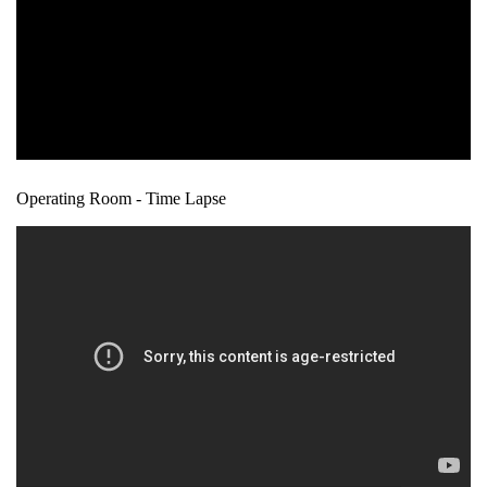
Operating Room - Time Lapse