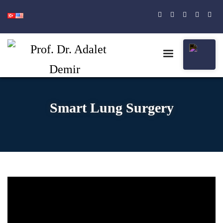
Smart Lung Surgery