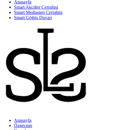
Anasayfa
Smart Akciğer Cerrahisi
Smart Mediasten Cerrahisi
Smart Göğüs Duvarı
Anasayfa
Özgeçmiş