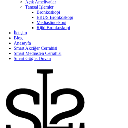
Açık Ameliyatlar
Tanısal İşlemler
Bronkoskopi
EBUS Bronkoskopi
Mediastinoskopi
Rijid Bronkoskopi
İletişim
Blog
Anasayfa
Smart Akciğer Cerrahisi
Smart Mediasten Cerrahisi
Smart Göğüs Duvarı