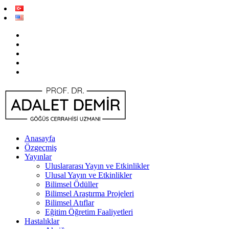
Anasayfa
Özgeçmiş
Yayınlar
Uluslararası Yayın ve Etkinlikler
Ulusal Yayın ve Etkinlikler
Bilimsel Ödüller
Bilimsel Araştırma Projeleri
Bilimsel Atıflar
Eğitim Öğretim Faaliyetleri
Hastalıklar