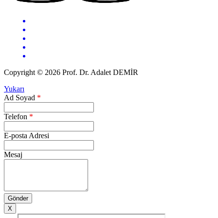
Copyright © 2026 Prof. Dr. Adalet DEMİR
Yukarı
Ad Soyad
*
Telefon
*
E-posta Adresi
Mesaj
X