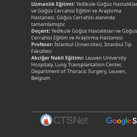
Uzmanlık Eğitimi:
Yedikule Göğüs Hastalıklar
ve Göğüs Cerrahisi Eğitim ve Araştırma
Hastanesi, Göğüs Cerrahisi alanında
tamamlamıştır.
Doçent:
Yedikule Göğüs Hastalıkları ve Göğü
Cerrahisi Eğitim ve Araştırma Hastanesi
Profesor:
İstanbul Üniversitesi, İstanbul Tıp
Fakültesi
Akciğer Nakli Eğitimi:
Leuven University
Hospitaly, Lung Transplantation Center,
Department of Thoracic Surgery, Leuven,
Belgium