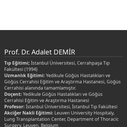
Prof. Dr. Adalet DEMİR
Tıp Eğitimi;
İstanbul Üniversitesi, Cerrahpaşa Tıp
Fakültesi (1994)
Uzmanlık Eğitimi:
Yedikule Göğüs Hastalıkları ve
Göğüs Cerrahisi Eğitim ve Araştırma Hastanesi, Göğüs
Cerrahisi alanında tamamlamıştır.
Doçent:
Yedikule Göğüs Hastalıkları ve Göğüs
Cerrahisi Eğitim ve Araştırma Hastanesi
Profesor:
İstanbul Üniversitesi, İstanbul Tıp Fakültesi
Akciğer Nakli Eğitimi:
Leuven University Hospitaly,
Lung Transplantation Center, Department of Thoracic
Surgery, Leuven, Belgium