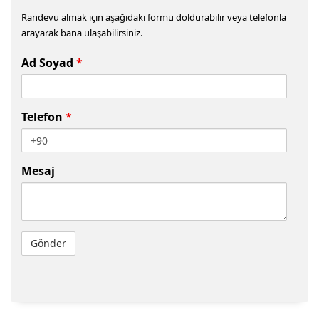
Randevu almak için aşağıdaki formu doldurabilir veya telefonla
arayarak bana ulaşabilirsiniz.
Ad Soyad
*
Telefon
*
Mesaj