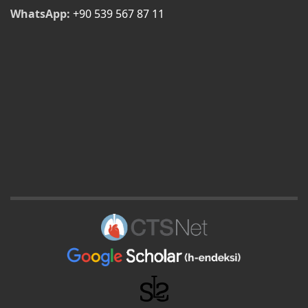
WhatsApp:
+90 539 567 87 11