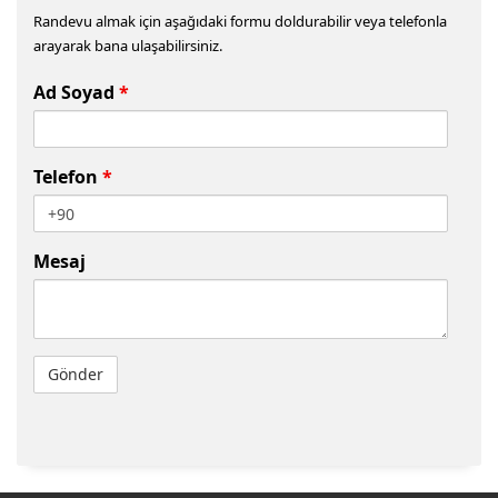
Randevu almak için aşağıdaki formu doldurabilir veya telefonla
arayarak bana ulaşabilirsiniz.
Ad Soyad
*
Telefon
*
Mesaj