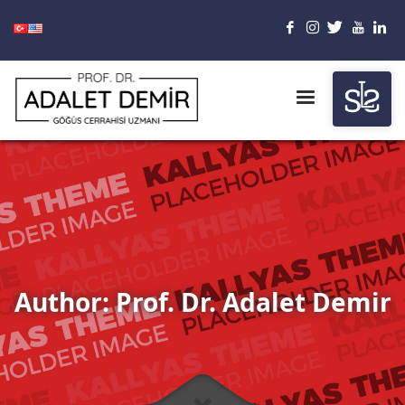
Author:
Prof. Dr. Adalet Demir