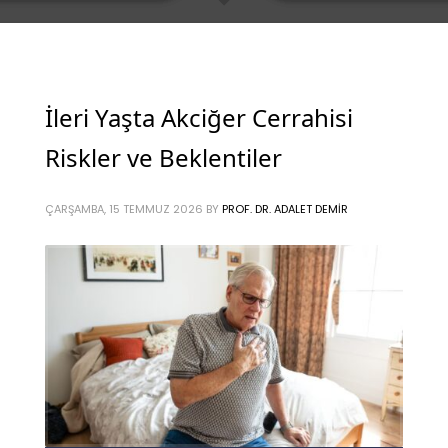
İleri Yaşta Akciğer Cerrahisi
Riskler ve Beklentiler
ÇARŞAMBA, 15 TEMMUZ 2026
BY
PROF. DR. ADALET DEMIR